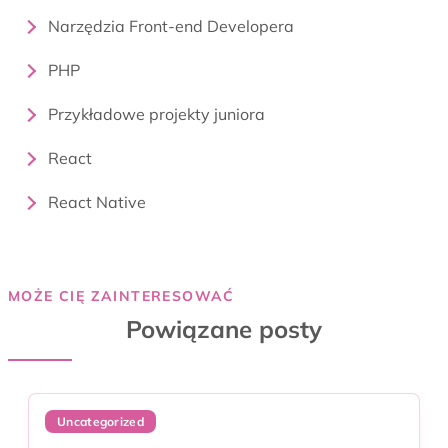
Narzędzia Front-end Developera
PHP
Przykładowe projekty juniora
React
React Native
MOŻE CIĘ ZAINTERESOWAĆ
Powiązane posty
Uncategorized