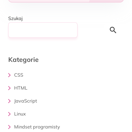
Szukaj
Search
Kategorie
CSS
HTML
JavaScript
Linux
Mindset programisty