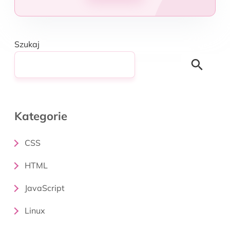
Szukaj
Search
Kategorie
CSS
HTML
JavaScript
Linux