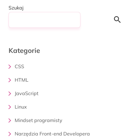
Szukaj
Search
Kategorie
CSS
HTML
JavaScript
Linux
Mindset programisty
Narzędzia Front-end Developera