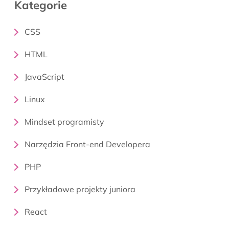
Kategorie
CSS
HTML
JavaScript
Linux
Mindset programisty
Narzędzia Front-end Developera
PHP
Przykładowe projekty juniora
React