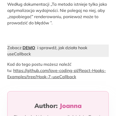
Według dokumentacji „Ta metoda istnieje tylko jako
optymalizacja wydajności. Nie polegaj na niej, aby
„zapobiegać” renderowaniu, ponieważ może to
prowadzić do błędów ”.
Zobacz
DEMO
i sprawdź, jak działa hook
useCallback
Kod do tego postu możesz naleźć
tu:
https://github.com/love-coding-pl/React-Hooks-
Examples/tree/Hook-7-useCallback
Author:
Joanna