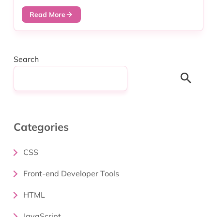
Read More
Search
Search
Categories
CSS
Front-end Developer Tools
HTML
JavaScript